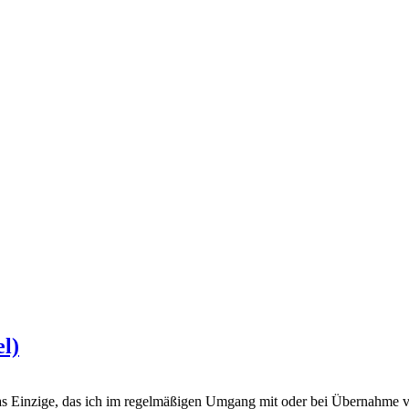
l)
 Das Einzige, das ich im regelmäßigen Umgang mit oder bei Übernahme 