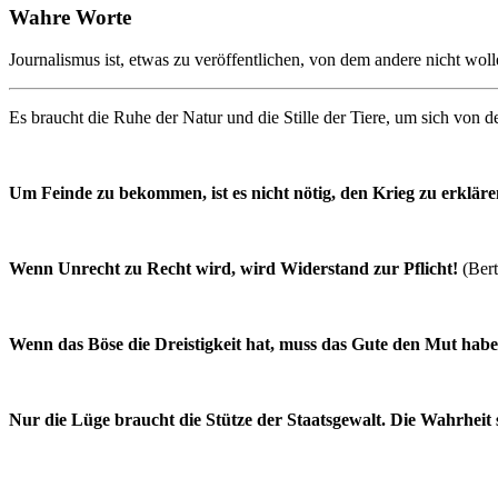
Wahre Worte
Journalismus ist, etwas zu veröffentlichen, von dem andere nicht wolle
Es braucht die Ruhe der Natur und die Stille der Tiere, um sich von
Um Feinde zu bekommen, ist es nicht nötig, den Krieg zu erklär
Wenn Unrecht zu Recht wird, wird Widerstand zur Pflicht!
(Ber
Wenn das Böse die Dreistigkeit hat, muss das Gute den Mut habe
Nur die Lüge braucht die Stütze der Staatsgewalt. Die Wahrheit s