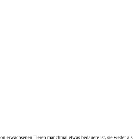
von erwachsenen Tieren manchmal etwas bedauere ist, sie weder als