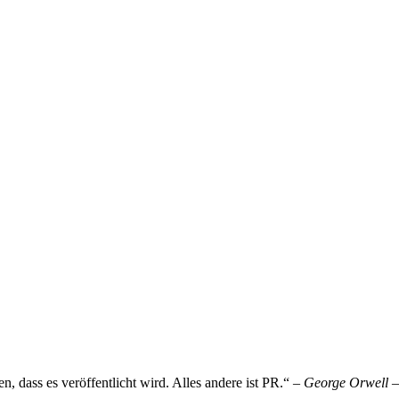
n, dass es veröffentlicht wird. Alles andere ist PR.“
– George Orwell –