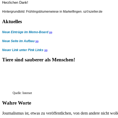
Herzlichen Dank!
Hintergrundbild: Frühlingsblumenwiese in Markelfingen.
sz©szeller.de
Aktuelles
Neue Einträge im Memo-Board
>>
Neue Seite im Aufbau
>>
Neuer Link unter Pink Links
>>
Tiere sind sauberer als Menschen!
Quelle: Internet
Wahre Worte
Journalismus ist, etwas zu veröffentlichen, von dem andere nicht wolle