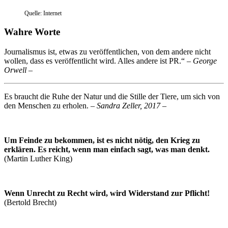
Quelle: Internet
Wahre Worte
Journalismus ist, etwas zu veröffentlichen, von dem andere nicht
wollen, dass es veröffentlicht wird. Alles andere ist PR.“
– George
Orwell –
Es braucht die Ruhe der Natur und die Stille der Tiere, um sich von
den Menschen zu erholen.
– Sandra Zeller, 2017 –
Um Feinde zu bekommen, ist es nicht nötig, den Krieg zu
erklären. Es reicht, wenn man einfach sagt, was man denkt.
(Martin Luther King)
Wenn Unrecht zu Recht wird, wird Widerstand zur Pflicht!
(Bertold Brecht)