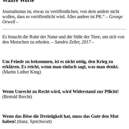
Wahre Worte
Journalismus ist, etwas zu veröffentlichen, von dem andere nicht
wollen, dass es veröffentlicht wird. Alles andere ist PR.“
– George
Orwell –
Es braucht die Ruhe der Natur und die Stille der Tiere, um sich von
den Menschen zu erholen.
– Sandra Zeller, 2017 –
Um Feinde zu bekommen, ist es nicht nötig, den Krieg zu
erklären. Es reicht, wenn man einfach sagt, was man denkt.
(Martin Luther King)
Wenn Unrecht zu Recht wird, wird Widerstand zur Pflicht!
(Bertold Brecht)
Wenn das Böse die Dreistigkeit hat, muss das Gute den Mut
haben!
(franz. Sprichwort)