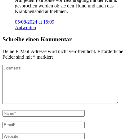
Auf jeden Fall sollte vor Beantragung mit der Klinik
gesprochen werden ob sie den Hund und auch das
Krankheitsbild aufnehmen.
05/08/2024 at 15:09
Antworten
Schreibe einen Kommentar
Deine E-Mail-Adresse wird nicht veröffentlicht.
Erforderliche
Felder sind mit
*
markiert